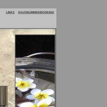
LINKS
HAUSNUMMER/BOOKING